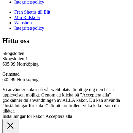
Integritetspolicy
Från Shettis till Elit
Min Ridskola
Webshop
Integritetspolicy
Hitta oss
Skogslotten
Skogslotten 1
605 99 Norrköping
Grimstad
605 99 Norrköping
Vi använder kakor på vår webbplats för att ge dig den bästa
upplevelsen möjligt. Genom att klicka på "Acceptera alla"
godkänner du användningen av ALLA kakor. Du kan använda
"Inställningar för kakor" för att kontrollera vilka kakor som du
tillåter.
Inställningar för kakor
Acceptera alla