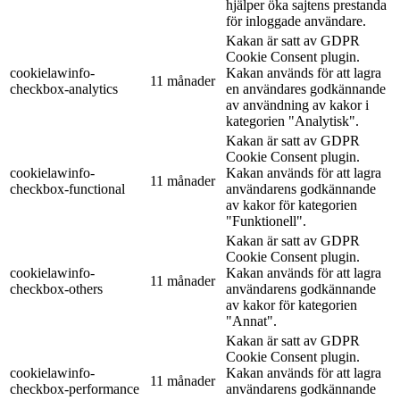
hjälper öka sajtens prestanda
för inloggade användare.
Kakan är satt av GDPR
Cookie Consent plugin.
cookielawinfo-
Kakan används för att lagra
11 månader
checkbox-analytics
en användares godkännande
av användning av kakor i
kategorien "Analytisk".
Kakan är satt av GDPR
Cookie Consent plugin.
cookielawinfo-
Kakan används för att lagra
11 månader
checkbox-functional
användarens godkännande
av kakor för kategorien
"Funktionell".
Kakan är satt av GDPR
Cookie Consent plugin.
cookielawinfo-
Kakan används för att lagra
11 månader
checkbox-others
användarens godkännande
av kakor för kategorien
"Annat".
Kakan är satt av GDPR
Cookie Consent plugin.
cookielawinfo-
Kakan används för att lagra
11 månader
checkbox-performance
användarens godkännande