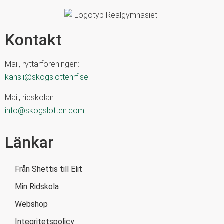
Kontakt
Mail, ryttarföreningen:
kansli@skogslottenrf.se
Mail, ridskolan:
info@skogslotten.com
Länkar
Från Shettis till Elit
Min Ridskola
Webshop
Integritetspolicy