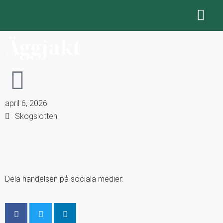
Äggjakt
april 6, 2026
Skogslotten
Dela händelsen på sociala medier: