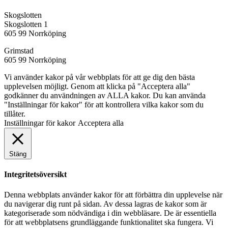
Skogslotten
Skogslotten 1
605 99 Norrköping
Grimstad
605 99 Norrköping
Vi använder kakor på vår webbplats för att ge dig den bästa
upplevelsen möjligt. Genom att klicka på "Acceptera alla"
godkänner du användningen av ALLA kakor. Du kan använda
"Inställningar för kakor" för att kontrollera vilka kakor som du
tillåter.
Inställningar för kakor
Acceptera alla
Stäng
Integritetsöversikt
Denna webbplats använder kakor för att förbättra din upplevelse när
du navigerar dig runt på sidan. Av dessa lagras de kakor som är
kategoriserade som nödvändiga i din webbläsare. De är essentiella
för att webbplatsens grundläggande funktionalitet ska fungera. Vi