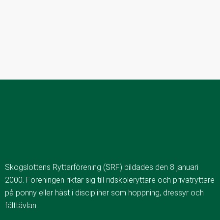
Skogslottens Ryttarförening (SRF) bildades den 8 januari
2000. Föreningen riktar sig till ridskoleryttare och privatryttare
på ponny eller häst i discipliner som hoppning, dressyr och
fälttävlan.