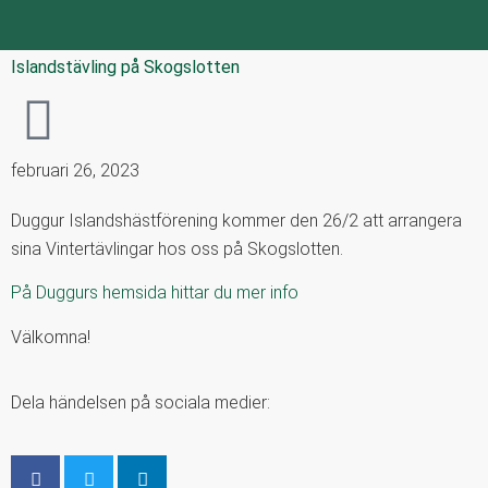
Islandstävling på Skogslotten
februari 26, 2023
Duggur Islandshästförening kommer den 26/2 att arrangera
sina Vintertävlingar hos oss på Skogslotten.
På Duggurs hemsida hittar du mer info
Välkomna!
Dela händelsen på sociala medier: