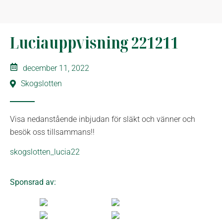
Luciauppvisning 221211
december 11, 2022
Skogslotten
Visa nedanstående inbjudan för släkt och vänner och
besök oss tillsammans!!
skogslotten_lucia22
Sponsrad av: