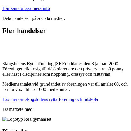
Här kan du läsa mera info
Dela händelsen på sociala medier:
Fler händelser
Skogslottens Ryttarförening (SRF) bildades den 8 januari 2000.
Föreningen riktar sig till ridskoleryttare och privatryttare på ponny
eller häst i discipliner som hoppning, dressyr och fälttävlan.
Medlemsantalet vid grundandet av föreningen var till antalet 60, och
har nu vuxit till ca 1000 medlemmar.
Läs mer om skogslottens ryttarförening och ridskola
I samarbete med: