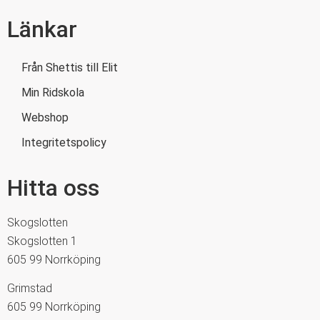
Länkar
Från Shettis till Elit
Min Ridskola
Webshop
Integritetspolicy
Hitta oss
Skogslotten
Skogslotten 1
605 99 Norrköping
Grimstad
605 99 Norrköping