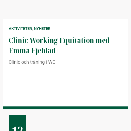
,
AKTIVITETER
NYHETER
Clinic Working Equitation med
Emma Ejeblad
Clinic och träning i WE
12