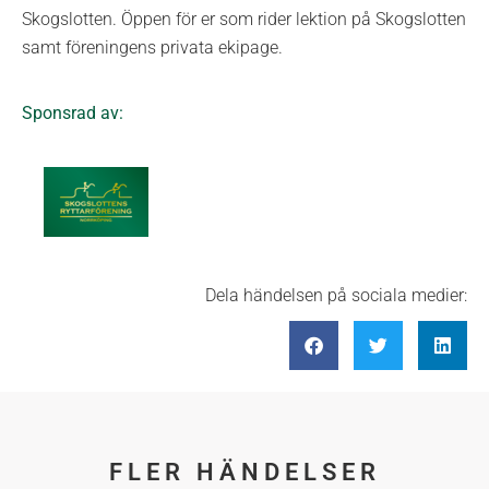
Skogslotten. Öppen för er som rider lektion på Skogslotten
samt föreningens privata ekipage.
Sponsrad av:
Dela händelsen på sociala medier:
FLER HÄNDELSER