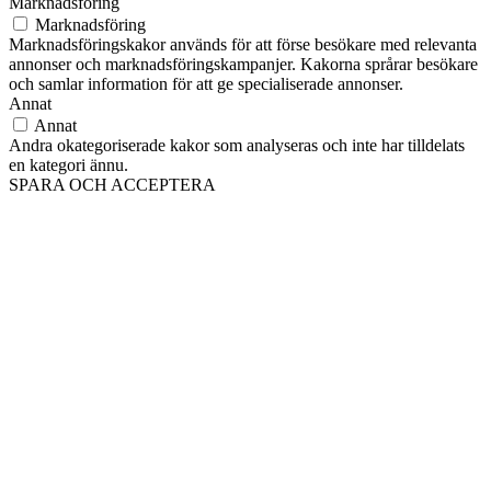
Marknadsföring
Marknadsföring
Marknadsföringskakor används för att förse besökare med relevanta
annonser och marknadsföringskampanjer. Kakorna språrar besökare
och samlar information för att ge specialiserade annonser.
Annat
Annat
Andra okategoriserade kakor som analyseras och inte har tilldelats
en kategori ännu.
SPARA OCH ACCEPTERA