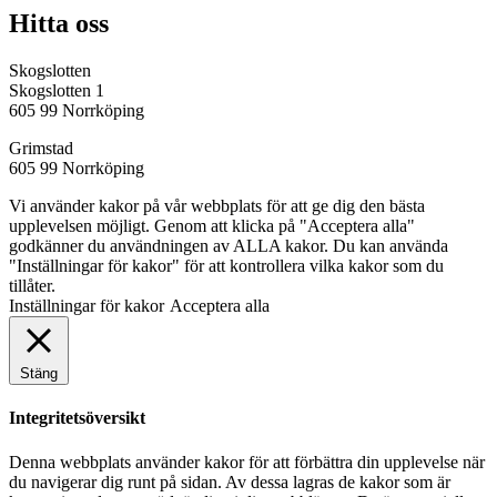
Hitta oss
Skogslotten
Skogslotten 1
605 99 Norrköping
Grimstad
605 99 Norrköping
Vi använder kakor på vår webbplats för att ge dig den bästa
upplevelsen möjligt. Genom att klicka på "Acceptera alla"
godkänner du användningen av ALLA kakor. Du kan använda
"Inställningar för kakor" för att kontrollera vilka kakor som du
tillåter.
Inställningar för kakor
Acceptera alla
Stäng
Integritetsöversikt
Denna webbplats använder kakor för att förbättra din upplevelse när
du navigerar dig runt på sidan. Av dessa lagras de kakor som är