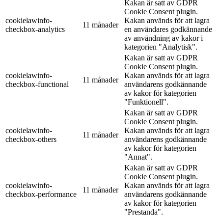
Kakan är satt av GDPR
Cookie Consent plugin.
cookielawinfo-
Kakan används för att lagra
11 månader
checkbox-analytics
en användares godkännande
av användning av kakor i
kategorien "Analytisk".
Kakan är satt av GDPR
Cookie Consent plugin.
cookielawinfo-
Kakan används för att lagra
11 månader
checkbox-functional
användarens godkännande
av kakor för kategorien
"Funktionell".
Kakan är satt av GDPR
Cookie Consent plugin.
cookielawinfo-
Kakan används för att lagra
11 månader
checkbox-others
användarens godkännande
av kakor för kategorien
"Annat".
Kakan är satt av GDPR
Cookie Consent plugin.
cookielawinfo-
Kakan används för att lagra
11 månader
checkbox-performance
användarens godkännande
av kakor för kategorien
"Prestanda".