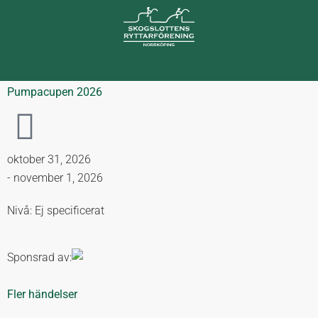
Pumpacupen 2026
oktober 31, 2026
- november 1, 2026
Nivå: Ej specificerat
Sponsrad av:
Fler händelser