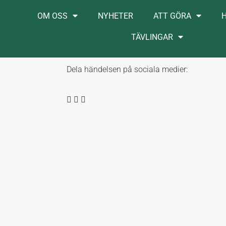
OM OSS
NYHETER
ATT GÖRA
TÄVLINGAR
Dela händelsen på sociala medier: