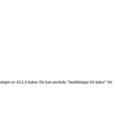
dningen av ALLA kakor. Du kan använda "Inställningar för kakor" för