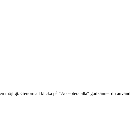
lsen möjligt. Genom att klicka på "Acceptera alla" godkänner du använ