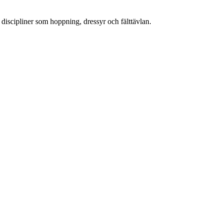
i discipliner som hoppning, dressyr och fälttävlan.