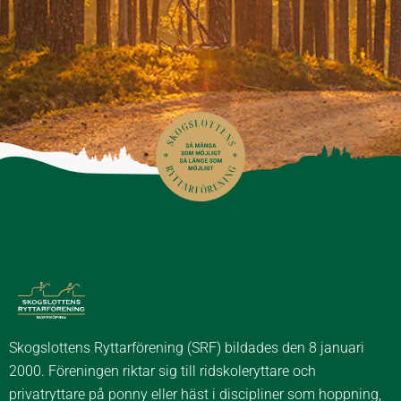
Skogslottens Ryttarförening (SRF) bildades den 8 januari
2000. Föreningen riktar sig till ridskoleryttare och
privatryttare på ponny eller häst i discipliner som hoppning,