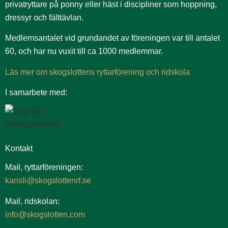
privatryttare på ponny eller häst i discipliner som hoppning,
dressyr och fälttävlan.
Medlemsantalet vid grundandet av föreningen var till antalet
60, och har nu vuxit till ca 1000 medlemmar.
Läs mer om skogslottens ryttarförening och ridskola
I samarbete med:
Kontakt
Mail, ryttarföreningen:
kansli@skogslottenrf.se
Mail, ridskolan:
info@skogslotten.com