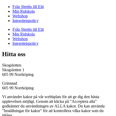
Från Shettis till Elit
Min Ridskola
Webshop
Integritetspolicy
Från Shettis till Elit
Min Ridskola
Webshop
Integritetspolicy
Hitta oss
Skogslotten
Skogslotten 1
605 99 Norrköping
Grimstad
605 99 Norrköping
Vi använder kakor på vår webbplats för att ge dig den bästa
upplevelsen möjligt. Genom att klicka på "Acceptera alla"
godkänner du användningen av ALLA kakor. Du kan använda
"Inställningar för kakor" för att kontrollera vilka kakor som du
tillåter.