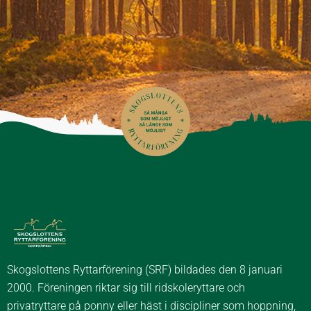
Skogslottens Ryttarförening (SRF) bildades den 8 januari
2000. Föreningen riktar sig till ridskoleryttare och
privatryttare på ponny eller häst i discipliner som hoppning,