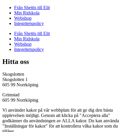
Från Shettis till Elit
Min Ridskola
Webshop
Integritetspolicy
Från Shettis till Elit
Min Ridskola
Webshop
Integritetspolicy
Hitta oss
Skogslotten
Skogslotten 1
605 99 Norrköping
Grimstad
605 99 Norrköping
Vi använder kakor på vår webbplats för att ge dig den bästa
upplevelsen möjligt. Genom att klicka på "Acceptera alla"
godkänner du användningen av ALLA kakor. Du kan använda
"Inställningar för kakor" för att kontrollera vilka kakor som du
tillåter.