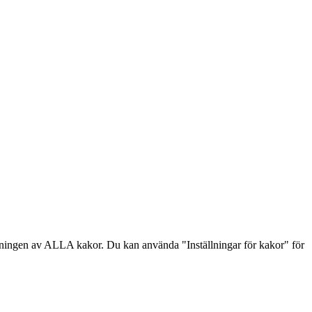
dningen av ALLA kakor. Du kan använda "Inställningar för kakor" för