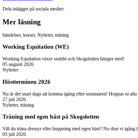
Dela inlägget på sociala medier:
Mer läsning
händelser
,
kurser
,
Nyheter
,
träning
Working Equitation (WE)
Working Equitation växer snabbt och Skogslotten hänger med!
05 augusti 2026
Nyheter
Höstterminen 2026
Nu är det snart dags att komma igång efter sommaren! Hoppas ni alla 
27 juli 2026
Nyheter
,
träning
Träning med egen häst på Skogslotten
Vill du träna dressyr eller hoppning med egen häst? Nu drar vi igång 
05 juli 2026