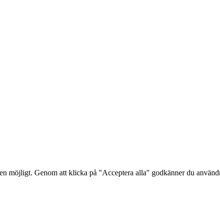
lsen möjligt. Genom att klicka på "Acceptera alla" godkänner du använ