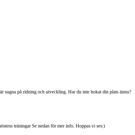
är sugna på ridning och utveckling. Har du inte bokat din plats ännu?
höstens träningar Se nedan för mer info. Hoppas vi ses:)