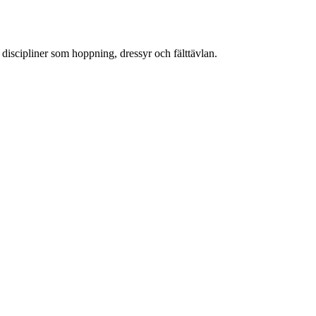
i discipliner som hoppning, dressyr och fälttävlan.