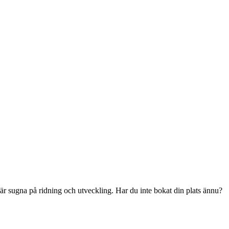
är sugna på ridning och utveckling. Har du inte bokat din plats ännu?