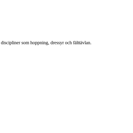
i discipliner som hoppning, dressyr och fälttävlan.