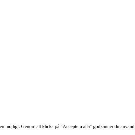
lsen möjligt. Genom att klicka på "Acceptera alla" godkänner du använ