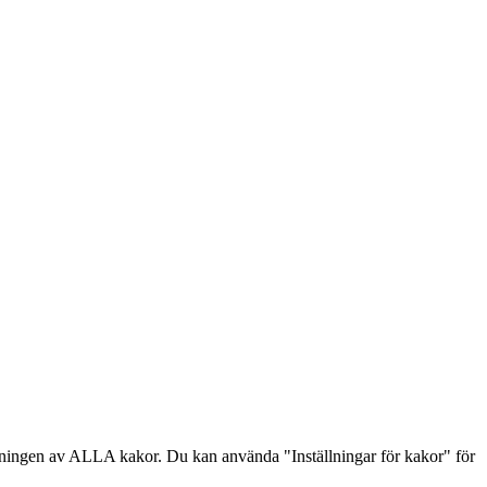
dningen av ALLA kakor. Du kan använda "Inställningar för kakor" för