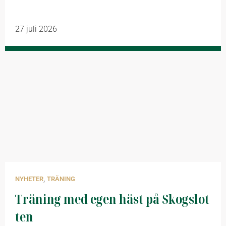
27 juli 2026
,
NYHETER
TRÄNING
Träning med egen häst på Skogslot
ten