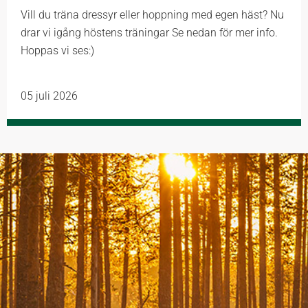
Vill du träna dressyr eller hoppning med egen häst? Nu
drar vi igång höstens träningar Se nedan för mer info.
Hoppas vi ses:)
05 juli 2026