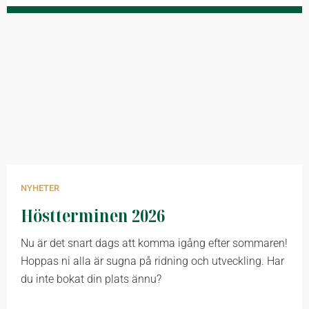
NYHETER
Höstterminen 2026
Nu är det snart dags att komma igång efter sommaren!
Hoppas ni alla är sugna på ridning och utveckling. Har
du inte bokat din plats ännu?