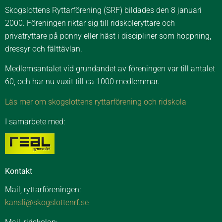
Skogslottens Ryttarförening (SRF) bildades den 8 januari
2000. Föreningen riktar sig till ridskoleryttare och
privatryttare på ponny eller häst i discipliner som hoppning,
dressyr och fälttävlan.
Medlemsantalet vid grundandet av föreningen var till antalet
60, och har nu vuxit till ca 1000 medlemmar.
Läs mer om skogslottens ryttarförening och ridskola
I samarbete med:
Kontakt
Mail, ryttarföreningen:
kansli@skogslottenrf.se