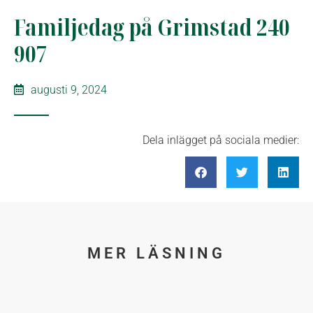
Familjedag på Grimstad 240
907
augusti 9, 2024
Dela inlägget på sociala medier:
MER LÄSNING