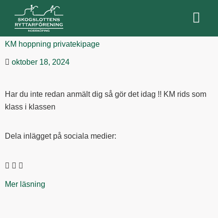
KM hoppning privatekipage
oktober 18, 2024
Har du inte redan anmält dig så gör det idag !! KM rids som
klass i klassen
Dela inlägget på sociala medier:
Mer läsning