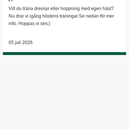
Vill du träna dressyr eller hoppning med egen häst?
Nu drar vi igång höstens träningar Se nedan för mer
info. Hoppas vi ses:)
05 juli 2026