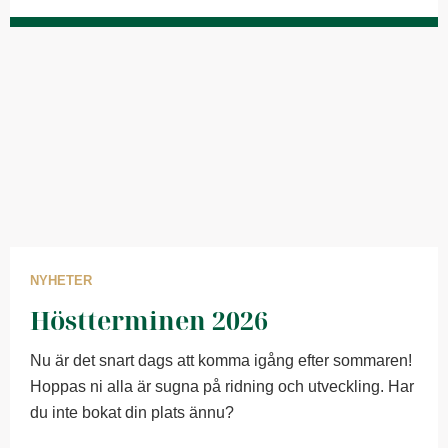
NYHETER
Höstterminen 2026
Nu är det snart dags att komma igång efter sommaren!
Hoppas ni alla är sugna på ridning och utveckling. Har
du inte bokat din plats ännu?