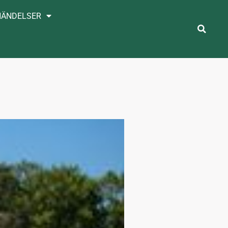
HÄNDELSER