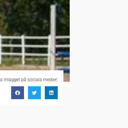
a inlägget på sociala medier: