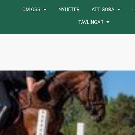
OM OSS
NYHETER
ATT GÖRA
TÄVLINGAR