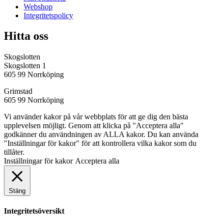
Webshop
Integritetspolicy
Hitta oss
Skogslotten
Skogslotten 1
605 99 Norrköping
Grimstad
605 99 Norrköping
Vi använder kakor på vår webbplats för att ge dig den bästa
upplevelsen möjligt. Genom att klicka på "Acceptera alla"
godkänner du användningen av ALLA kakor. Du kan använda
"Inställningar för kakor" för att kontrollera vilka kakor som du
tillåter.
Inställningar för kakor
Acceptera alla
Stäng
Integritetsöversikt