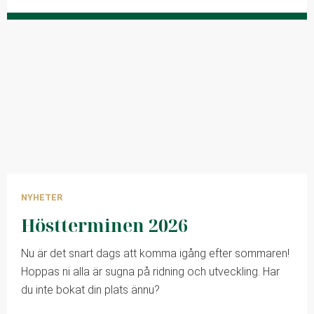
NYHETER
Höstterminen 2026
Nu är det snart dags att komma igång efter sommaren!
Hoppas ni alla är sugna på ridning och utveckling. Har
du inte bokat din plats ännu?