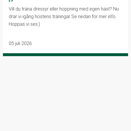
Vill du träna dressyr eller hoppning med egen häst? Nu
drar vi igång höstens träningar Se nedan för mer info.
Hoppas vi ses:)
05 juli 2026