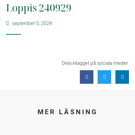
Loppis 240929
september 5, 2024
Dela inlägget på sociala medier:
MER LÄSNING