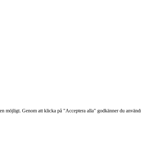
lsen möjligt. Genom att klicka på "Acceptera alla" godkänner du använ