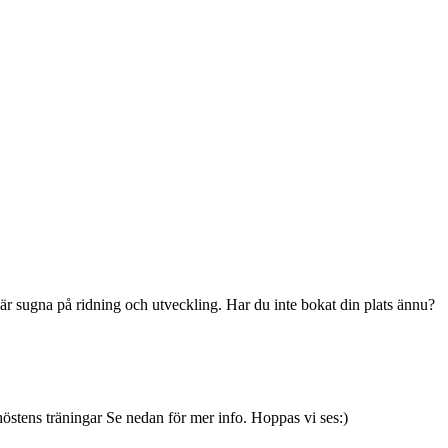
är sugna på ridning och utveckling. Har du inte bokat din plats ännu?
höstens träningar Se nedan för mer info. Hoppas vi ses:)