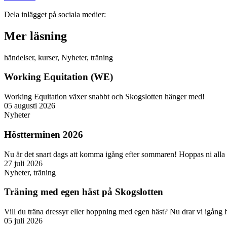
Dela inlägget på sociala medier:
Mer läsning
händelser
,
kurser
,
Nyheter
,
träning
Working Equitation (WE)
Working Equitation växer snabbt och Skogslotten hänger med!
05 augusti 2026
Nyheter
Höstterminen 2026
Nu är det snart dags att komma igång efter sommaren! Hoppas ni alla 
27 juli 2026
Nyheter
,
träning
Träning med egen häst på Skogslotten
Vill du träna dressyr eller hoppning med egen häst? Nu drar vi igång 
05 juli 2026