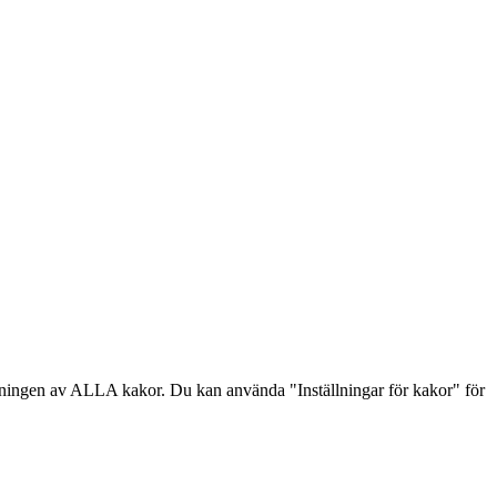
dningen av ALLA kakor. Du kan använda "Inställningar för kakor" för