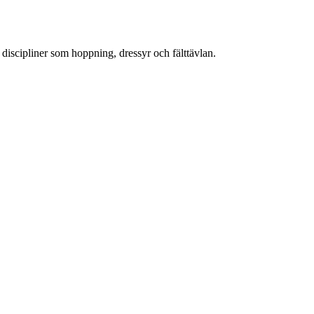
i discipliner som hoppning, dressyr och fälttävlan.