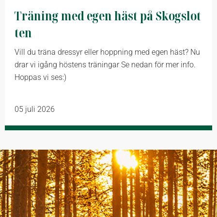
Träning med egen häst på Skogslot
ten
Vill du träna dressyr eller hoppning med egen häst? Nu
drar vi igång höstens träningar Se nedan för mer info.
Hoppas vi ses:)
05 juli 2026