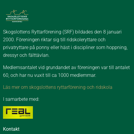
Skogslottens Ryttarförening (SRF) bildades den 8 januari
2000. Föreningen riktar sig till ridskoleryttare och
privatryttare på ponny eller häst i discipliner som hoppning,
dressyr och fälttävlan.
Medlemsantalet vid grundandet av föreningen var till antalet
60, och har nu vuxit till ca 1000 medlemmar.
Läs mer om skogslottens ryttarförening och ridskola
I samarbete med:
Kontakt