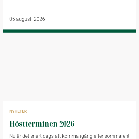
05 augusti 2026
NYHETER
Höstterminen 2026
Nu är det snart dags att komma igång efter sommaren!