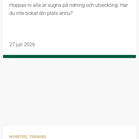
Hoppas ni alla är sugna på ridning och utveckling. Har
du inte bokat din plats ännu?
27 juli 2026
,
NYHETER
TRÄNING