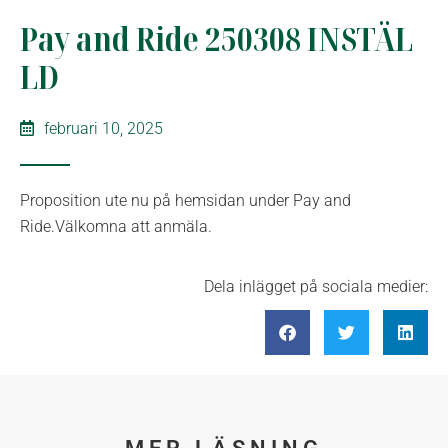
Pay and Ride 250308 INSTÄL
LD
februari 10, 2025
Proposition ute nu på hemsidan under Pay and
Ride.Välkomna att anmäla.
Dela inlägget på sociala medier: