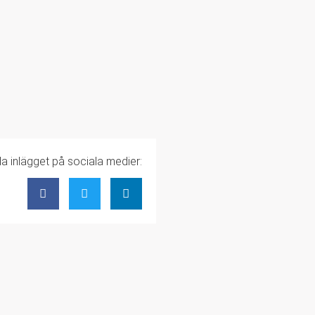
la inlägget på sociala medier: