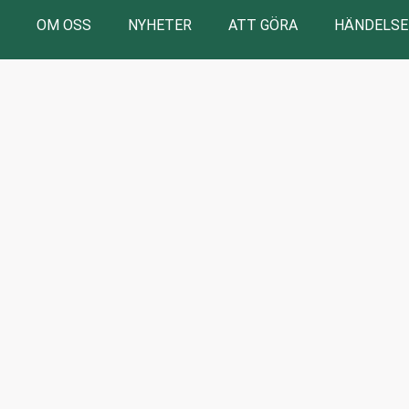
OM OSS
NYHETER
ATT GÖRA
HÄNDELSE