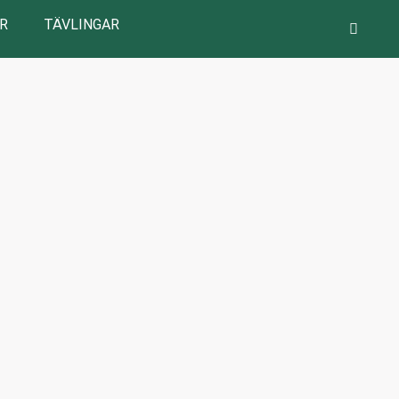
R
TÄVLINGAR