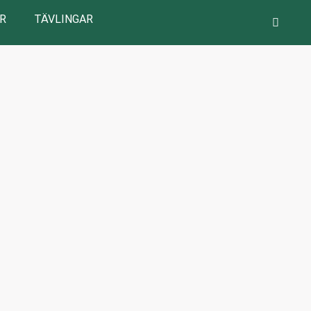
R
TÄVLINGAR