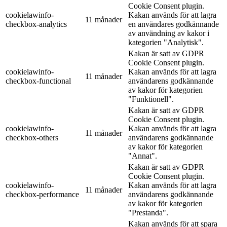
Cookie Consent plugin.
cookielawinfo-
Kakan används för att lagra
11 månader
checkbox-analytics
en användares godkännande
av användning av kakor i
kategorien "Analytisk".
Kakan är satt av GDPR
Cookie Consent plugin.
cookielawinfo-
Kakan används för att lagra
11 månader
checkbox-functional
användarens godkännande
av kakor för kategorien
"Funktionell".
Kakan är satt av GDPR
Cookie Consent plugin.
cookielawinfo-
Kakan används för att lagra
11 månader
checkbox-others
användarens godkännande
av kakor för kategorien
"Annat".
Kakan är satt av GDPR
Cookie Consent plugin.
cookielawinfo-
Kakan används för att lagra
11 månader
checkbox-performance
användarens godkännande
av kakor för kategorien
"Prestanda".
Kakan används för att spara