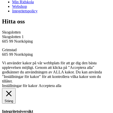
Min Ridskola
Webshop
Integritetspolicy
Hitta oss
Skogslotten
Skogslotten 1
605 99 Norrköping
Grimstad
605 99 Norrköping
Vi använder kakor på vår webbplats för att ge dig den bästa
upplevelsen möjligt. Genom att klicka på "Acceptera alla"
godkänner du användningen av ALLA kakor. Du kan använda
"Inställningar för kakor" för att kontrollera vilka kakor som du
tillåter.
Inställningar för kakor
Acceptera alla
Stäng
Integritetsöversikt