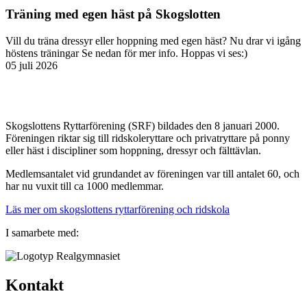
Träning med egen häst på Skogslotten
Vill du träna dressyr eller hoppning med egen häst? Nu drar vi igång
höstens träningar Se nedan för mer info. Hoppas vi ses:)
05 juli 2026
Skogslottens Ryttarförening (SRF) bildades den 8 januari 2000.
Föreningen riktar sig till ridskoleryttare och privatryttare på ponny
eller häst i discipliner som hoppning, dressyr och fälttävlan.
Medlemsantalet vid grundandet av föreningen var till antalet 60, och
har nu vuxit till ca 1000 medlemmar.
Läs mer om skogslottens ryttarförening och ridskola
I samarbete med:
Kontakt