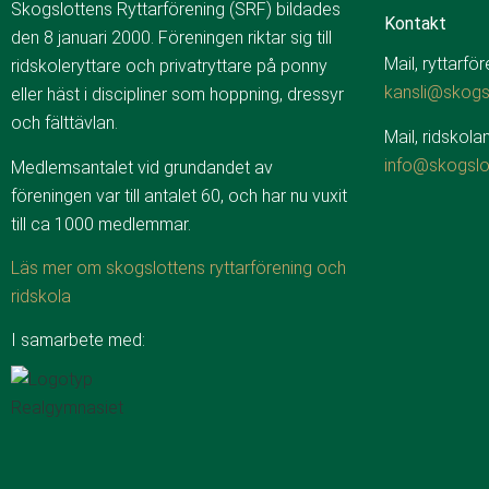
Skogslottens Ryttarförening (SRF) bildades
Kontakt
den 8 januari 2000. Föreningen riktar sig till
Mail, ryttarfö
ridskoleryttare och privatryttare på ponny
kansli@skogsl
eller häst i discipliner som hoppning, dressyr
och fälttävlan.
Mail, ridskolan
info@skogslo
Medlemsantalet vid grundandet av
föreningen var till antalet 60, och har nu vuxit
till ca 1000 medlemmar.
Läs mer om skogslottens ryttarförening och
ridskola
I samarbete med: