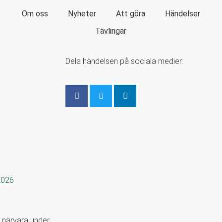
Om oss
Nyheter
Att göra
Händelser
Tävlingar
Dela händelsen på sociala medier:
2026
ej närvara under