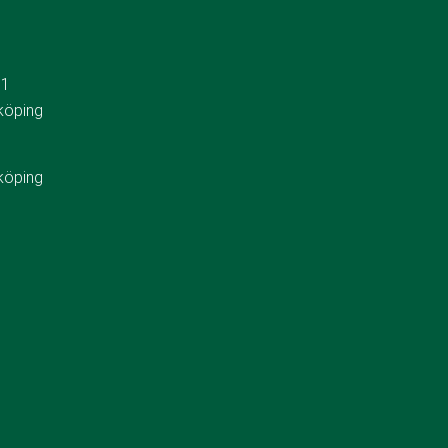
 1
köping
köping