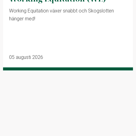
Working Equitation växer snabbt och Skogslotten
hänger med!
05 augusti 2026