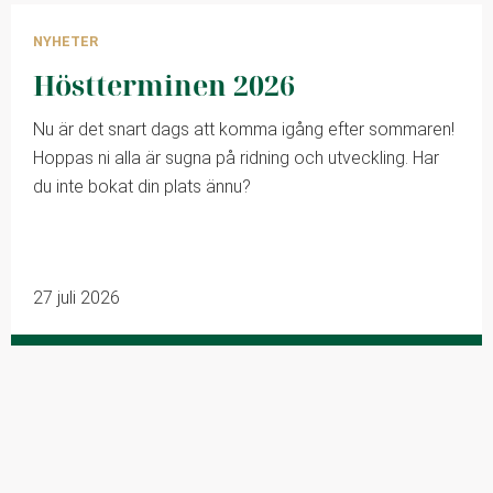
NYHETER
Höstterminen 2026
Nu är det snart dags att komma igång efter sommaren!
Hoppas ni alla är sugna på ridning och utveckling. Har
du inte bokat din plats ännu?
27 juli 2026