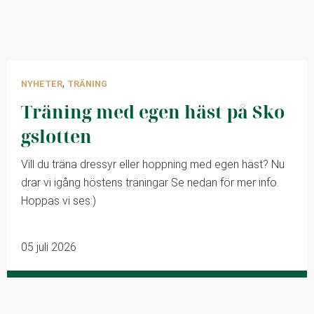
,
NYHETER
TRÄNING
Träning med egen häst på Sko
gslotten
Vill du träna dressyr eller hoppning med egen häst? Nu
drar vi igång höstens träningar Se nedan för mer info.
Hoppas vi ses:)
05 juli 2026